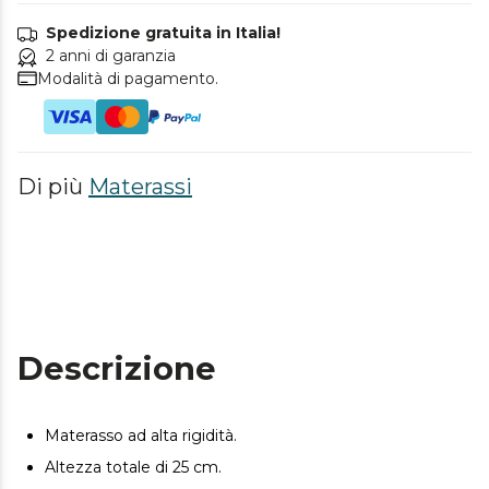
Spedizione gratuita in Italia!
2 anni di garanzia
Modalità di pagamento.
Di più
Materassi
Descrizione
Materasso ad alta rigidità.
Altezza totale di 25 cm.