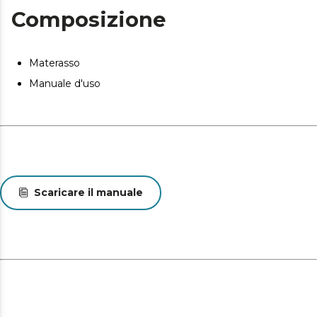
Composizione
Materasso
Manuale d'uso
Scaricare il manuale