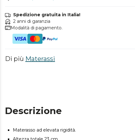
Spedizione gratuita in Italia!
2 anni di garanzia
Modalità di pagamento.
Di più
Materassi
Descrizione
Materasso ad elevata rigidità.
Altezza totale 23 cm.