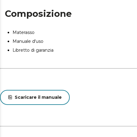
Composizione
Materasso
Manuale d'uso
Libretto di garanzia
Scaricare il manuale