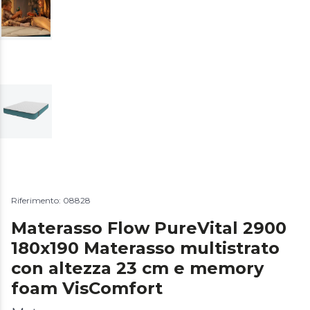
Riferimento: 08828
Materasso Flow PureVital 2900
180x190 Materasso multistrato
con altezza 23 cm e memory
foam VisComfort