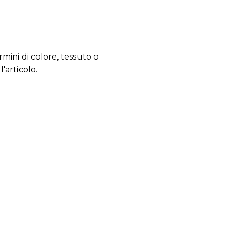
mini di colore, tessuto o
'articolo.