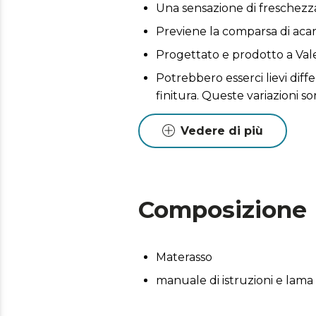
Una sensazione di freschezza 
Previene la comparsa di acari
Progettato e prodotto a Val
Potrebbero esserci lievi diff
finitura. Queste variazioni s
Vedere di più
Composizione
Materasso
manuale di istruzioni e lama