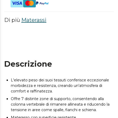
Di più
Materassi
Descrizione
L'elevato peso dei suoi tessuti conferisce eccezionale
morbidezza e resistenza, creando un'atmosfera di
comfort e raffinatezza.
Offre 7 distinte zone di supporto, consentendo alla
colonna vertebrale di rimanere allineata e riducendo la
tensione in aree come spalle, fianchi e schiena.
Materasso con superficie resistente