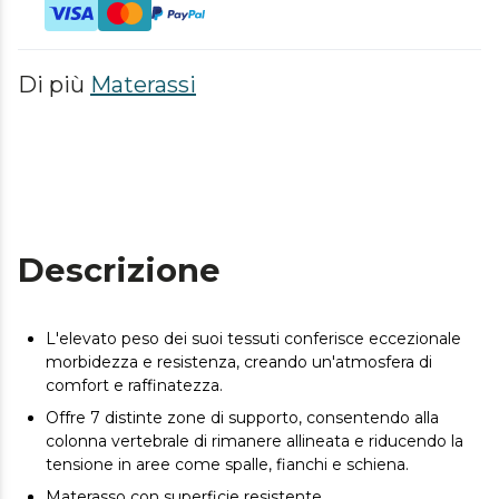
Di più
Materassi
Descrizione
L'elevato peso dei suoi tessuti conferisce eccezionale
morbidezza e resistenza, creando un'atmosfera di
comfort e raffinatezza.
Offre 7 distinte zone di supporto, consentendo alla
colonna vertebrale di rimanere allineata e riducendo la
tensione in aree come spalle, fianchi e schiena.
Materasso con superficie resistente