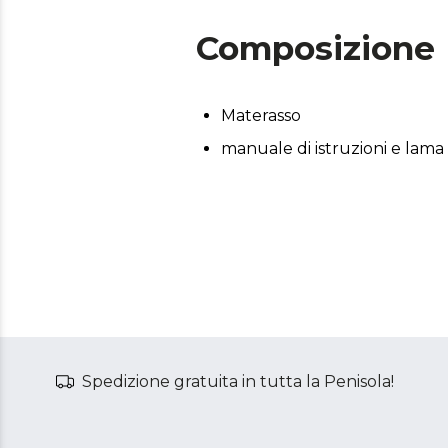
Composizione
Materasso
manuale di istruzioni e lama
Spedizione gratuita in tutta la Penisola!