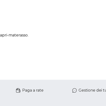
 apri-materasso.
Paga a rate
Gestione dei tu