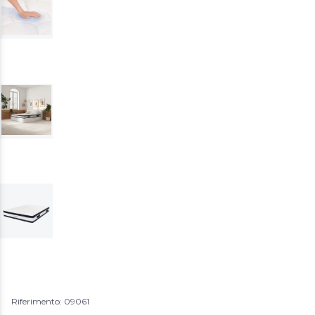
Riferimento: 09061