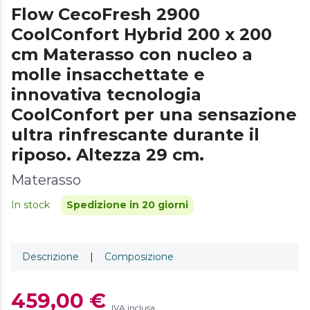
Flow CecoFresh 2900
CoolConfort Hybrid 200 x 200
cm Materasso con nucleo a
molle insacchettate e
innovativa tecnologia
CoolConfort per una sensazione
ultra rinfrescante durante il
riposo. Altezza 29 cm.
Materasso
In stock
Spedizione in 20 giorni
Descrizione
|
Composizione
459,00 €
IVA inclusa