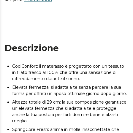
Descrizione
CoolConfort: il materasso è progettato con un tessuto
in filato fresco al 100% che offre una sensazione di
raffreddamento durante il sonno.
Elevata fermezza: si adatta a te senza perdere la sua
forma per offrirti un riposo ottimale giorno dopo giorno.
Altezza totale di 29 cm: la sua composizione garantisce
un'elevata fermezza che si adatta a te e protegge
anche la tua postura per farti dormire bene e alzarti
meglio.
SpringCore Fresh: anima in molle insacchettate che