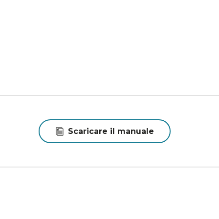
Scaricare il manuale