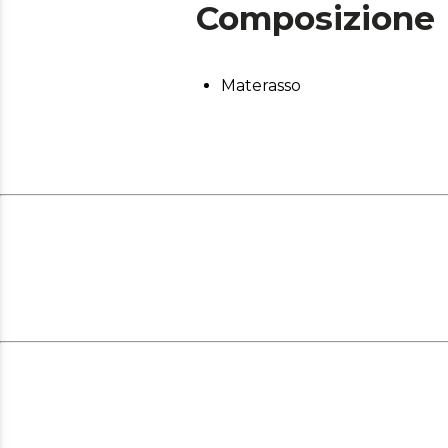
Composizione
Materasso