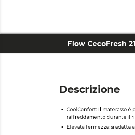
Descrizione
CoolConfort: Il materasso è 
raffreddamento durante il ri
Elevata fermezza: si adatta a