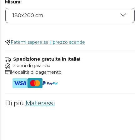
Misura
:
Fatemi sapere se il prezzo scende
Spedizione gratuita in Italia!
2 anni di garanzia
Modalità di pagamento.
Di più
Materassi