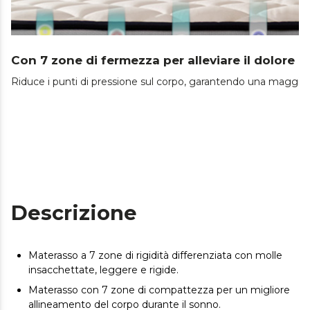
Con 7 zone di fermezza per alleviare il dolore a
Riduce i punti di pressione sul corpo, garantendo una maggiore 
Descrizione
Materasso a 7 zone di rigidità differenziata con molle
insacchettate, leggere e rigide.
Materasso con 7 zone di compattezza per un migliore
allineamento del corpo durante il sonno.