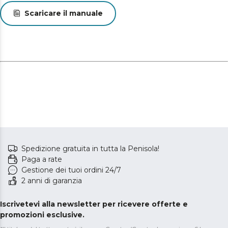
Scaricare il manuale
Spedizione gratuita in tutta la Penisola!
Paga a rate
Gestione dei tuoi ordini 24/7
2 anni di garanzia
Iscrivetevi alla newsletter per ricevere offerte e
promozioni esclusive.