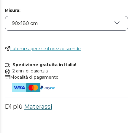
Misura
:
Fatemi sapere se il prezzo scende
Spedizione gratuita in Italia!
2 anni di garanzia
Modalità di pagamento.
Di più
Materassi