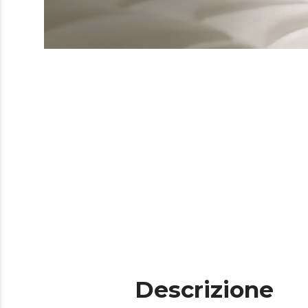
Descrizione