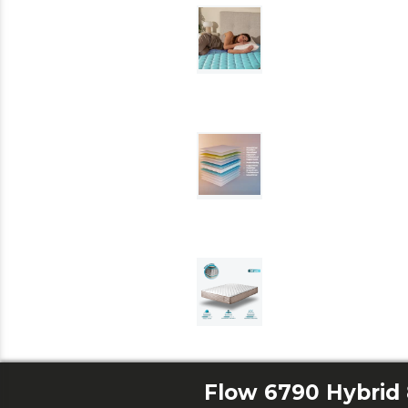
Flow 6790 Hybrid