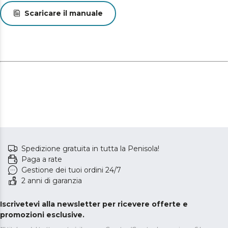
Scaricare il manuale
Spedizione gratuita in tutta la Penisola!
Paga a rate
Gestione dei tuoi ordini 24/7
2 anni di garanzia
Iscrivetevi alla newsletter per ricevere offerte e
promozioni esclusive.