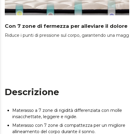
Con 7 zone di fermezza per alleviare il dolore a
Riduce i punti di pressione sul corpo, garantendo una maggiore 
Descrizione
Materasso a 7 zone di rigidità differenziata con molle
insacchettate, leggere e rigide.
Materasso con 7 zone di compattezza per un migliore
allineamento del corpo durante il sonno.