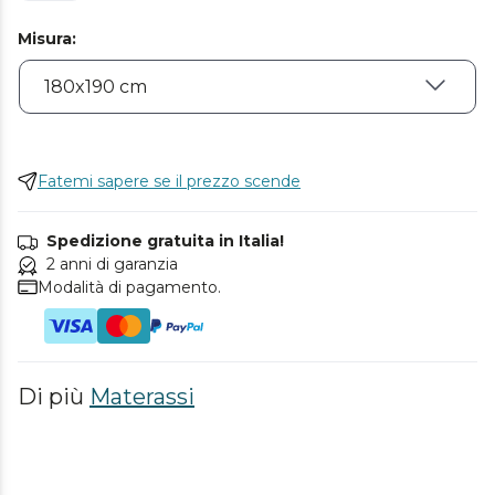
Misura
:
Fatemi sapere se il prezzo scende
Spedizione gratuita in Italia!
2 anni di garanzia
Modalità di pagamento.
Di più
Materassi