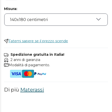
Misura
:
Fatemi sapere se il prezzo scende
Spedizione gratuita in Italia!
2 anni di garanzia
Modalità di pagamento.
Di più
Materassi