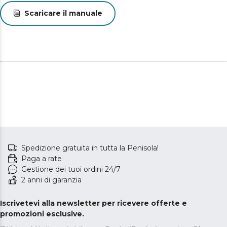
Scaricare il manuale
Spedizione gratuita in tutta la Penisola!
Paga a rate
Gestione dei tuoi ordini 24/7
2 anni di garanzia
Iscrivetevi alla newsletter per ricevere offerte e
promozioni esclusive.