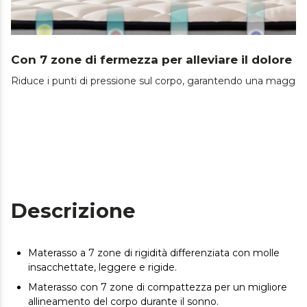
Con 7 zone di fermezza per alleviare il dolore a
Riduce i punti di pressione sul corpo, garantendo una maggiore 
Descrizione
Materasso a 7 zone di rigidità differenziata con molle
insacchettate, leggere e rigide.
Materasso con 7 zone di compattezza per un migliore
allineamento del corpo durante il sonno.