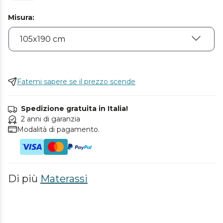
Misura
:
Fatemi sapere se il prezzo scende
Spedizione gratuita in Italia!
2 anni di garanzia
Modalità di pagamento.
Di più
Materassi