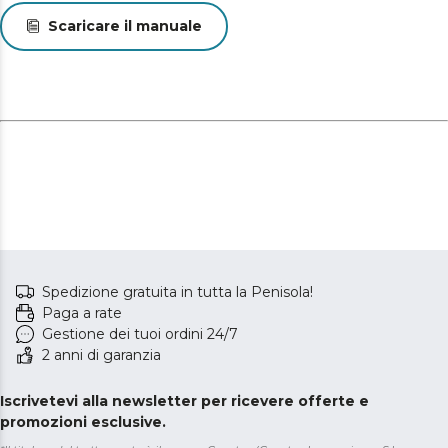
Scaricare il manuale
Spedizione gratuita in tutta la Penisola!
Paga a rate
Gestione dei tuoi ordini 24/7
2 anni di garanzia
Iscrivetevi alla newsletter per ricevere offerte e
promozioni esclusive.