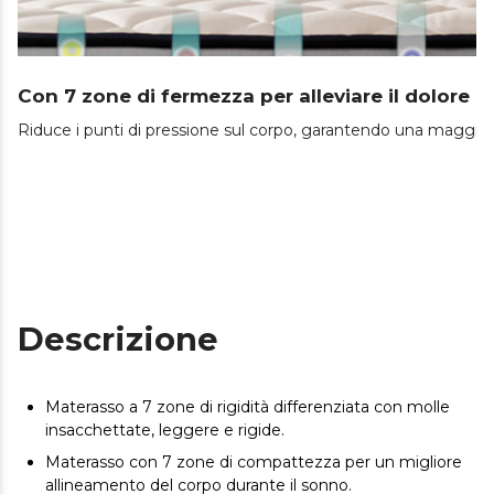
Con 7 zone di fermezza per alleviare il dolore a
Riduce i punti di pressione sul corpo, garantendo una maggiore 
Descrizione
Materasso a 7 zone di rigidità differenziata con molle
insacchettate, leggere e rigide.
Materasso con 7 zone di compattezza per un migliore
allineamento del corpo durante il sonno.