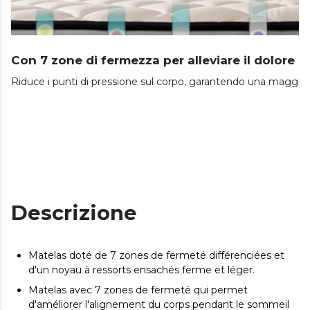
Con 7 zone di fermezza per alleviare il dolore a
Riduce i punti di pressione sul corpo, garantendo una maggiore 
Descrizione
Matelas doté de 7 zones de fermeté différenciées et
d'un noyau à ressorts ensachés ferme et léger.
Matelas avec 7 zones de fermeté qui permet
d'améliorer l'alignement du corps pendant le sommeil