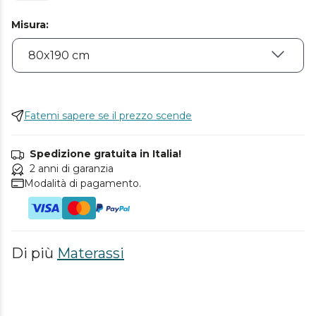
Misura
:
Fatemi sapere se il prezzo scende
Spedizione gratuita in Italia!
2 anni di garanzia
Modalità di pagamento.
Di più
Materassi