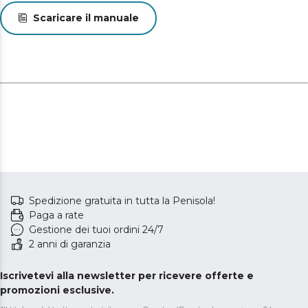
Scaricare il manuale
Spedizione gratuita in tutta la Penisola!
Paga a rate
Gestione dei tuoi ordini 24/7
2 anni di garanzia
Iscrivetevi alla newsletter per ricevere offerte e
promozioni esclusive.