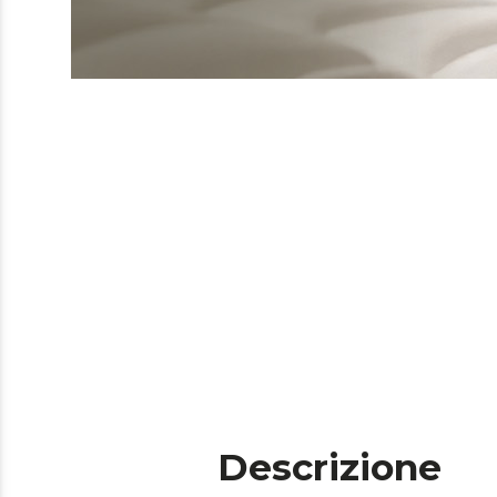
Descrizione