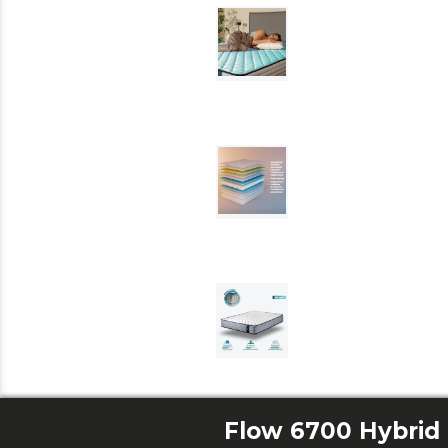
Flow 6700 Hybrid