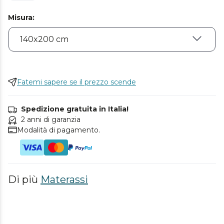
Misura
:
Fatemi sapere se il prezzo scende
Spedizione gratuita in Italia!
2 anni di garanzia
Modalità di pagamento.
Di più
Materassi