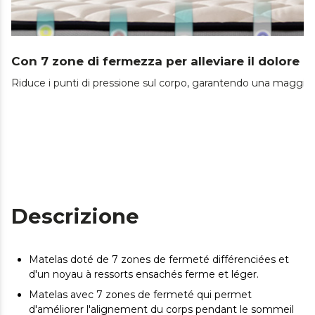
Con 7 zone di fermezza per alleviare il dolore a
Riduce i punti di pressione sul corpo, garantendo una maggiore 
Descrizione
Matelas doté de 7 zones de fermeté différenciées et
d'un noyau à ressorts ensachés ferme et léger.
Matelas avec 7 zones de fermeté qui permet
d'améliorer l'alignement du corps pendant le sommeil