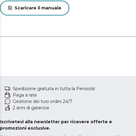
Scaricare il manuale
Spedizione gratuita in tutta la Penisola!
Paga a rate
Gestione dei tuoi ordini 24/7
2 anni di garanzia
Iscrivetevi alla newsletter per ricevere offerte e
promozioni esclusive.