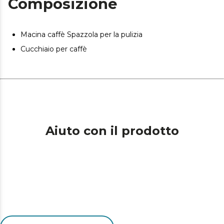
Composizione
Macina caffè Spazzola per la pulizia
Cucchiaio per caffè
Aiuto con il prodotto