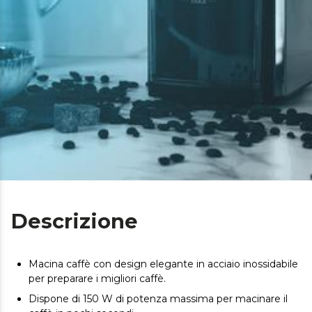
Descrizione
Macina caffè con design elegante in acciaio inossidabile
per preparare i migliori caffè.
Dispone di 150 W di potenza massima per macinare il