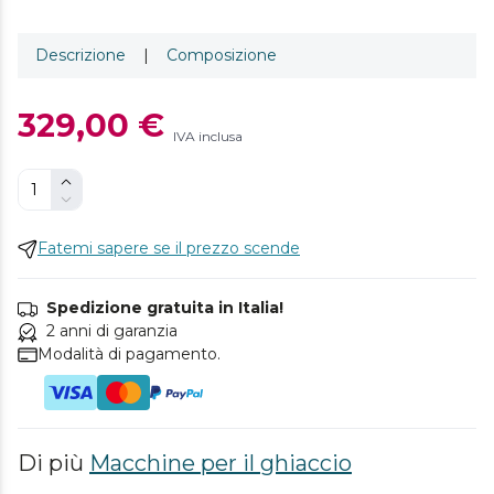
Descrizione
|
Composizione
329,00 €
IVA inclusa
Fatemi sapere se il prezzo scende
Spedizione gratuita in Italia!
2 anni di garanzia
Modalità di pagamento.
Di più
Macchine per il ghiaccio