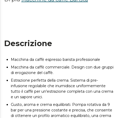
Descrizione
Macchina da caffè espresso barista professionale
Macchina da caffè commerciale. Design con due gruppi
di erogazione del caffè.
Estrazione perfetta della crema. Sistema di pre-
infusione regolabile che inumidisce uniformemente
tutto il caffè per un'estrazione completa con una crema
e un sapore unici.
Gusto, aroma e crema equilibrati. Pompa rotativa da 9
bar per una pressione costante e precisa, che consente
di ottenere un profilo aromatico equilibrato, una crema