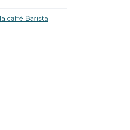
a caffè Barista