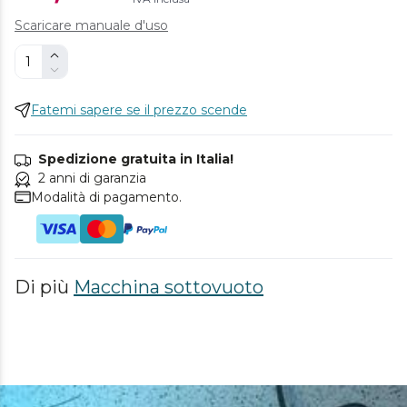
Scaricare manuale d'uso
Fatemi sapere se il prezzo scende
Spedizione gratuita in Italia!
2 anni di garanzia
Modalità di pagamento.
Di più
Macchina sottovuoto