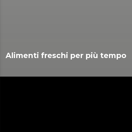
Alimenti freschi per più tempo