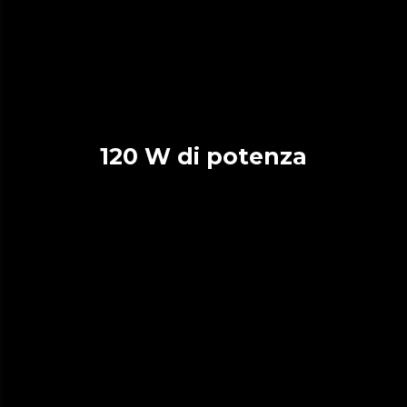
120 W di potenza