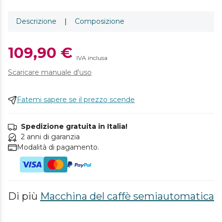
Descrizione
|
Composizione
109,90 €
IVA inclusa
Scaricare manuale d'uso
Fatemi sapere se il prezzo scende
Spedizione gratuita in Italia!
2 anni di garanzia
Modalità di pagamento.
Di più
Macchina del caffè semiautomatica