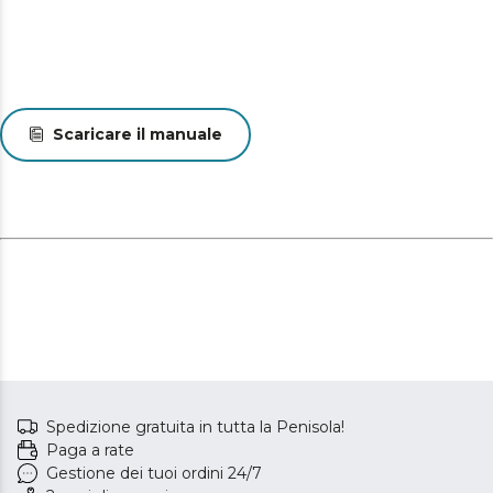
Scaricare il manuale
Spedizione gratuita in tutta la Penisola!
Paga a rate
Gestione dei tuoi ordini 24/7