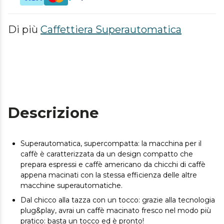
Di più
Caffettiera Superautomatica
Descrizione
Superautomatica, supercompatta: la macchina per il
caffè è caratterizzata da un design compatto che
prepara espressi e caffè americano da chicchi di caffè
appena macinati con la stessa efficienza delle altre
macchine superautomatiche.
Dal chicco alla tazza con un tocco: grazie alla tecnologia
plug&play, avrai un caffè macinato fresco nel modo più
pratico: basta un tocco ed è pronto!