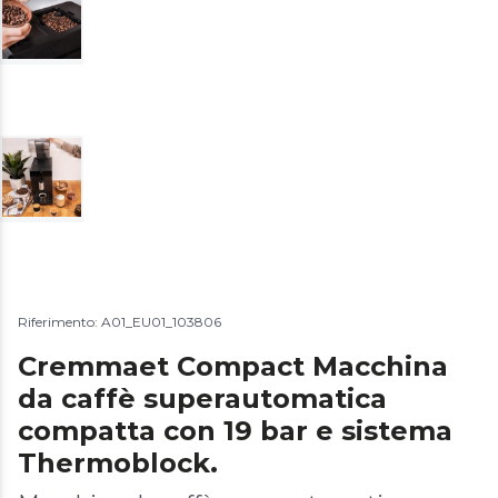
Riferimento: A01_EU01_103806
Cremmaet Compact Macchina
da caffè superautomatica
compatta con 19 bar e sistema
Thermoblock.