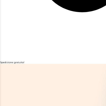
Spedizione gratuita!