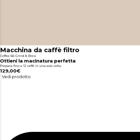
Macchina da caffè filtro
Coffee 66 Grind & Brew
Ottieni la macinatura perfetta
Prepara fino a 12 caffè in una sola volta.
129,00€
Vedi prodotto