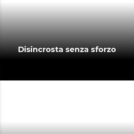
Disincrosta senza sforzo