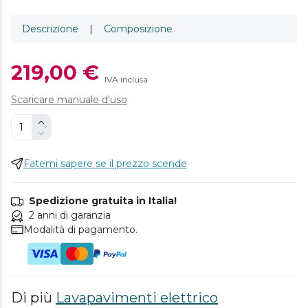
Descrizione
|
Composizione
219,00 €
IVA inclusa
Scaricare manuale d'uso
Fatemi sapere se il prezzo scende
Spedizione gratuita in Italia!
2 anni di garanzia
Modalità di pagamento.
Di più
Lavapavimenti elettrico