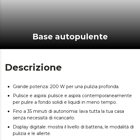
Base autopulente
Descrizione
Grande potenza: 200 W per una pulizia profonda.
Pulisce e aspira: pulisce e aspira contemporaneamente
per pulire a fondo solidi e liquidi in meno tempo.
Fino a 35 minuti di autonomia: lava tutta la tua casa
senza necessità di ricaricarlo.
Display digitale: mostra il livello di batteria, le modalità di
pulizia e le allerte.