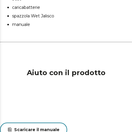
caricabatterie
spazzola Wet Jalisco
manuale
Aiuto con il prodotto
Scaricare il manuale