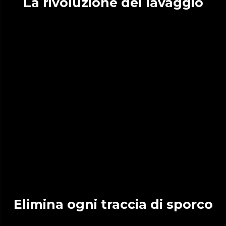
La rivoluzione del lavaggio
Elimina ogni traccia di sporco