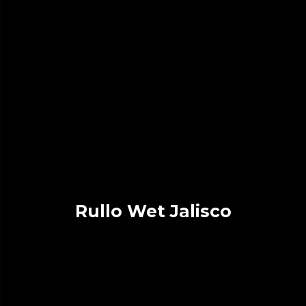
Rullo Wet Jalisco