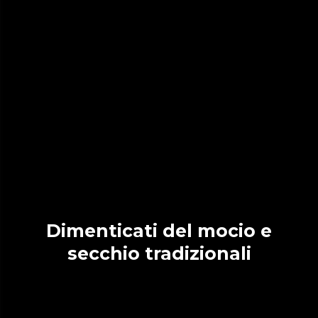
Dimenticati del mocio e
secchio tradizionali