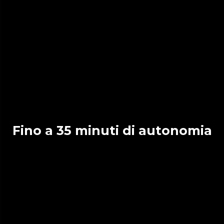
Fino a 35 minuti di autonomia