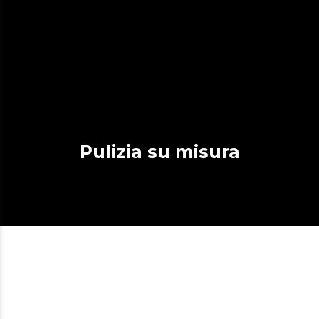
Pulizia su misura