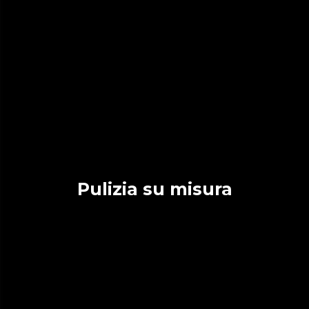
Pulizia su misura