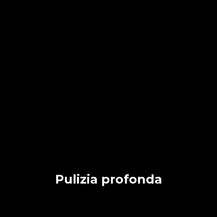
Pulizia profonda