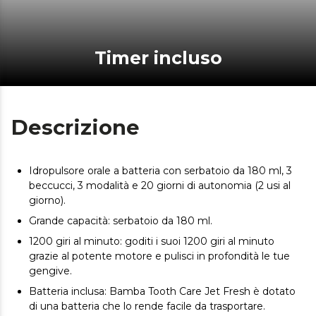
Timer incluso
Descrizione
Idropulsore orale a batteria con serbatoio da 180 ml, 3
beccucci, 3 modalità e 20 giorni di autonomia (2 usi al
giorno).
Grande capacità: serbatoio da 180 ml.
1200 giri al minuto: goditi i suoi 1200 giri al minuto
grazie al potente motore e pulisci in profondità le tue
gengive.
Batteria inclusa: Bamba Tooth Care Jet Fresh è dotato
di una batteria che lo rende facile da trasportare.