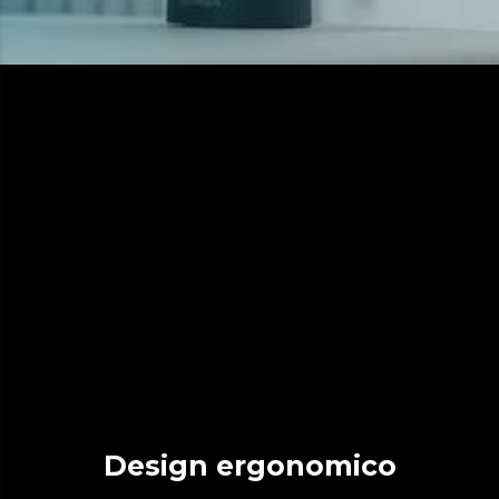
Design ergonomico