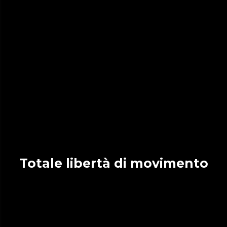
Totale libertà di movimento