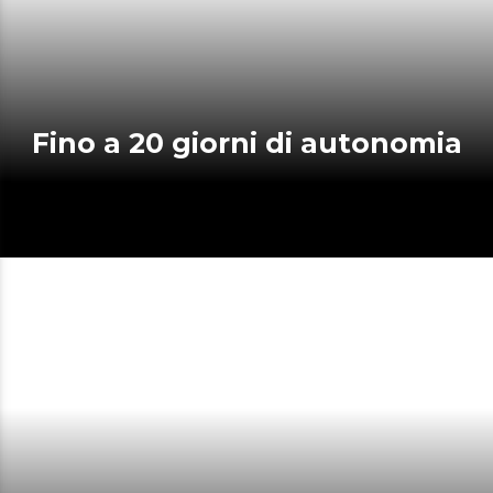
Fino a 20 giorni di autonomia