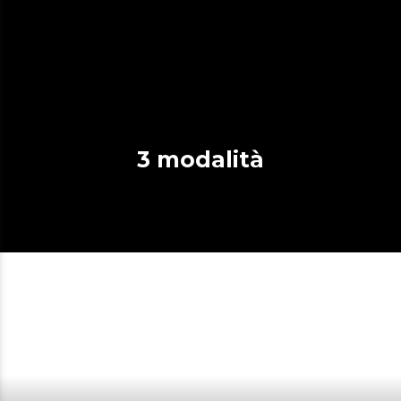
3 modalità