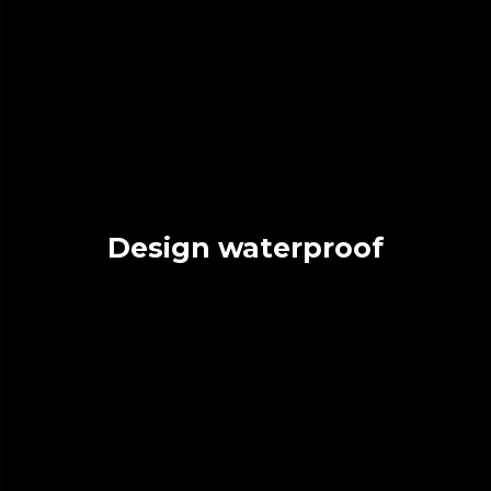
Design waterproof