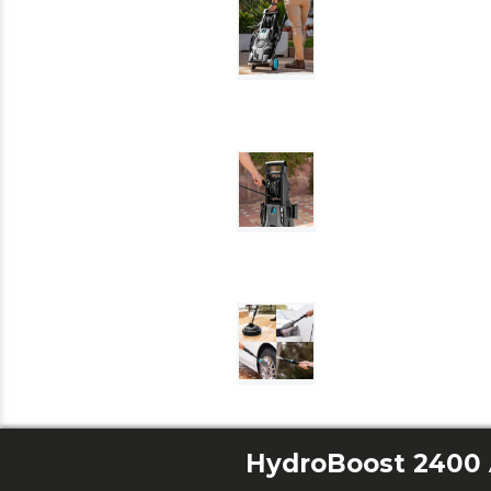
HydroBoost 2400