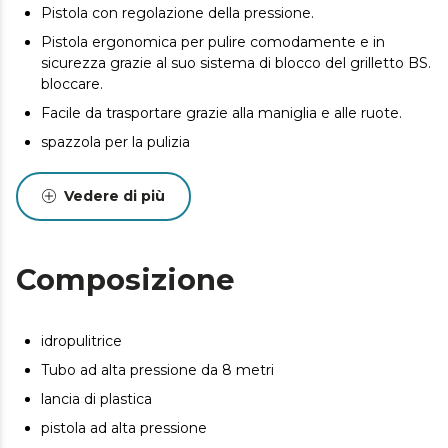
Pistola con regolazione della pressione.
Pistola ergonomica per pulire comodamente e in
sicurezza grazie al suo sistema di blocco del grilletto BS.
bloccare.
Facile da trasportare grazie alla maniglia e alle ruote.
spazzola per la pulizia
Accessorio speciale per pavimenti
Vedere di più
Composizione
idropulitrice
Tubo ad alta pressione da 8 metri
lancia di plastica
pistola ad alta pressione