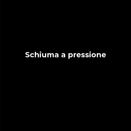
Schiuma a pressione