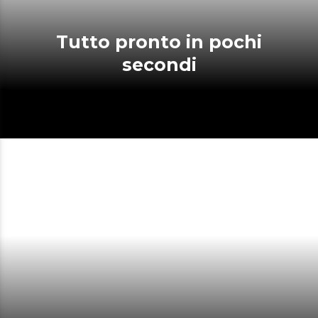
Tutto pronto in pochi
secondi