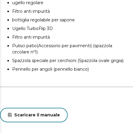
ugello regolare
Filtro anti impurità
bottiglia regolabile per sapone
Ugello TurboFlip 3D
Filtro anti impurità
Pulisci patio(Accessorio per pavimenti) (spazzola
circolare nº1)
Spazzola speciale per cerchioni (Spazzola ovale grigia)
Pennello per angoli (pennello bianco)
Scaricare il manuale