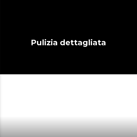
Pulizia dettagliata