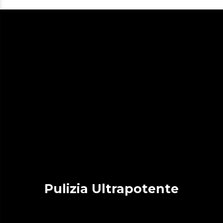
Pulizia Ultrapotente