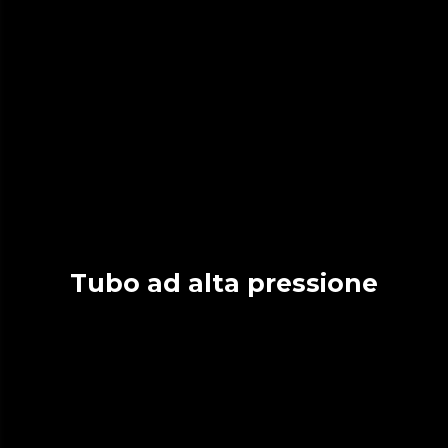
Tubo ad alta pressione