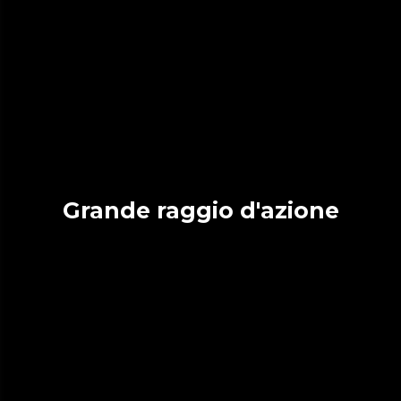
Grande raggio d'azione