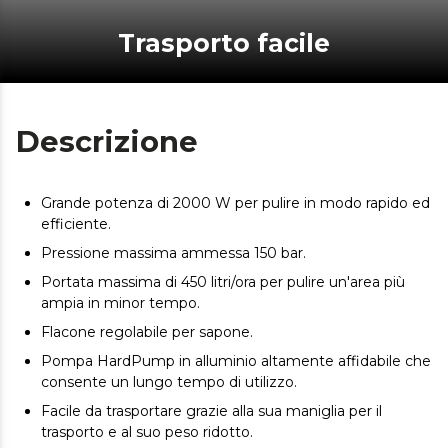
Trasporto facile
Descrizione
Grande potenza di 2000 W per pulire in modo rapido ed
efficiente.
Pressione massima ammessa 150 bar.
Portata massima di 450 litri/ora per pulire un'area più
ampia in minor tempo.
Flacone regolabile per sapone.
Pompa HardPump in alluminio altamente affidabile che
consente un lungo tempo di utilizzo.
Facile da trasportare grazie alla sua maniglia per il
trasporto e al suo peso ridotto.