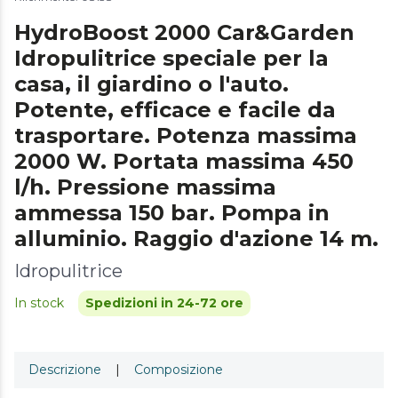
HydroBoost 2000 Car&Garden
Idropulitrice speciale per la
casa, il giardino o l'auto.
Potente, efficace e facile da
trasportare. Potenza massima
2000 W. Portata massima 450
l/h. Pressione massima
ammessa 150 bar. Pompa in
alluminio. Raggio d'azione 14 m.
Idropulitrice
In stock
Spedizioni in 24-72 ore
Descrizione
|
Composizione