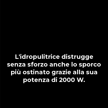
L'idropulitrice distrugge
senza sforzo anche lo sporco
più ostinato grazie alla sua
potenza di 2000 W.