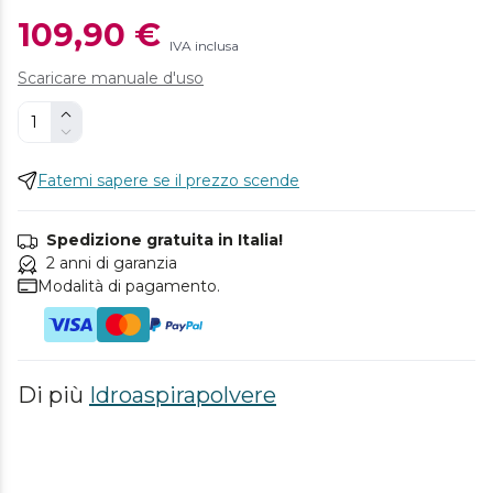
109,90 €
IVA inclusa
Scaricare manuale d'uso
Fatemi sapere se il prezzo scende
Spedizione gratuita in Italia!
2 anni di garanzia
Modalità di pagamento.
Di più
Idroaspirapolvere