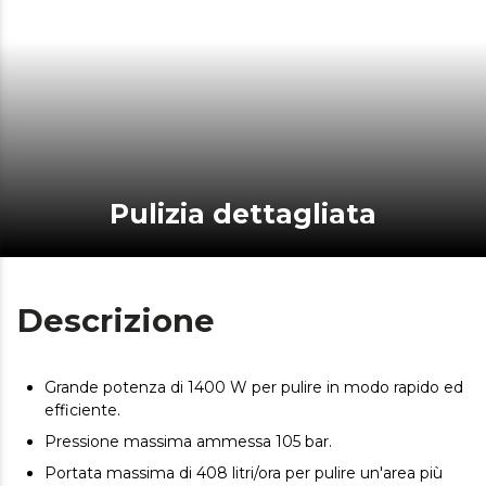
Pulizia dettagliata
Descrizione
Grande potenza di 1400 W per pulire in modo rapido ed
efficiente.
Pressione massima ammessa 105 bar.
Portata massima di 408 litri/ora per pulire un'area più