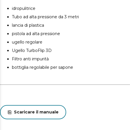
idropulitrice
Tubo ad alta pressione da 3 metri
lancia di plastica
pistola ad alta pressione
ugello regolare
Ugello TurboFlip 3D
Filtro anti impurità
bottiglia regolabile per sapone
Scaricare il manuale