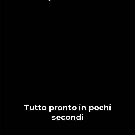
Tutto pronto in pochi
secondi