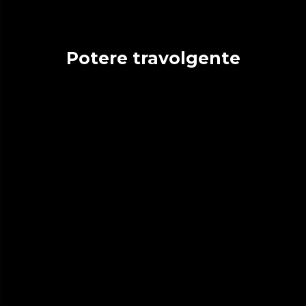
Potere travolgente