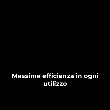
Massima efficienza in ogni
utilizzo