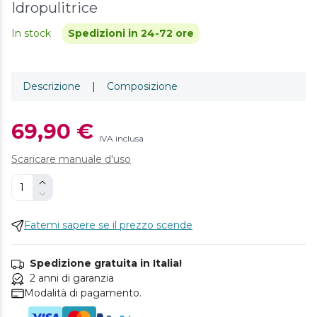
Idropulitrice
In stock
Spedizioni in 24-72 ore
Descrizione
|
Composizione
69,90 €
IVA inclusa
Scaricare manuale d'uso
Fatemi sapere se il prezzo scende
Spedizione gratuita in Italia!
2 anni di garanzia
Modalità di pagamento.