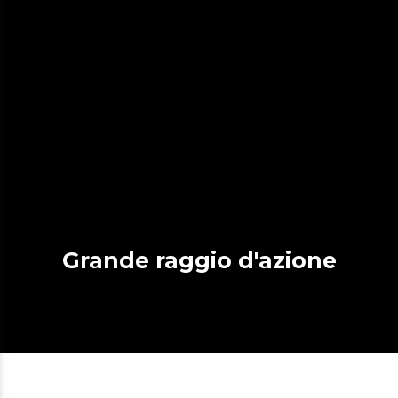
Grande raggio d'azione