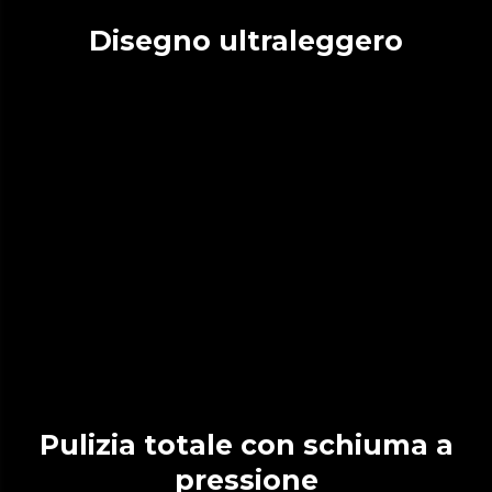
Disegno ultraleggero
Pulizia totale con schiuma a
pressione