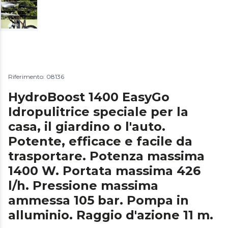
Riferimento: 08136
HydroBoost 1400 EasyGo
Idropulitrice speciale per la
casa, il giardino o l'auto.
Potente, efficace e facile da
trasportare. Potenza massima
1400 W. Portata massima 426
l/h. Pressione massima
ammessa 105 bar. Pompa in
alluminio. Raggio d'azione 11 m.