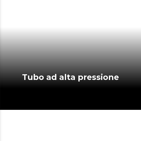
Tubo ad alta pressione