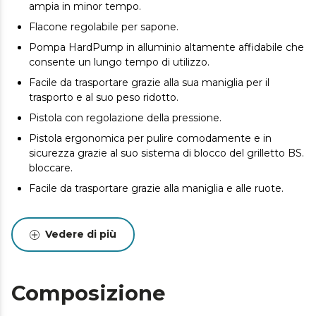
ampia in minor tempo.
Flacone regolabile per sapone.
Pompa HardPump in alluminio altamente affidabile che
consente un lungo tempo di utilizzo.
Facile da trasportare grazie alla sua maniglia per il
trasporto e al suo peso ridotto.
Pistola con regolazione della pressione.
Pistola ergonomica per pulire comodamente e in
sicurezza grazie al suo sistema di blocco del grilletto BS.
bloccare.
Facile da trasportare grazie alla maniglia e alle ruote.
Vedere di più
Composizione