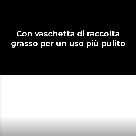
Con vaschetta di raccolta
grasso per un uso più pulito