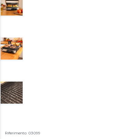
Riferimento: 03099