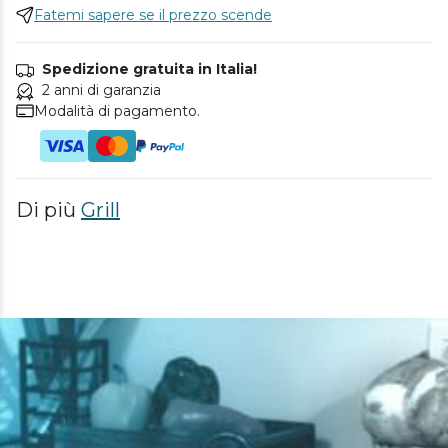
Fatemi sapere se il prezzo scende
Spedizione gratuita in Italia!
2 anni di garanzia
Modalità di pagamento.
Di più
Grill