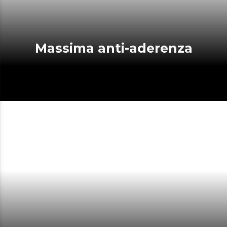
Massima anti-aderenza