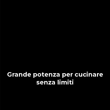
Grande potenza per cucinare
senza limiti