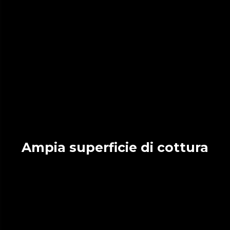
Ampia superficie di cottura