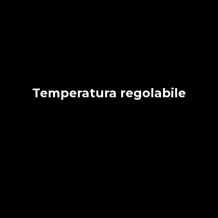
Temperatura regolabile