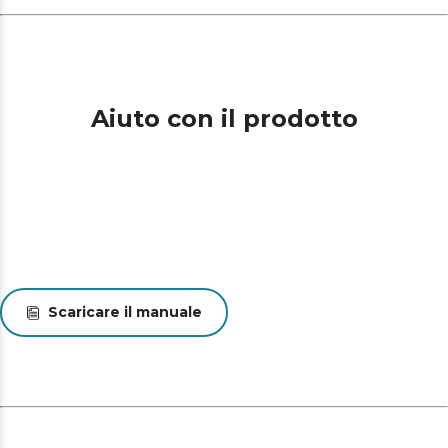
Aiuto con il prodotto
Scaricare il manuale