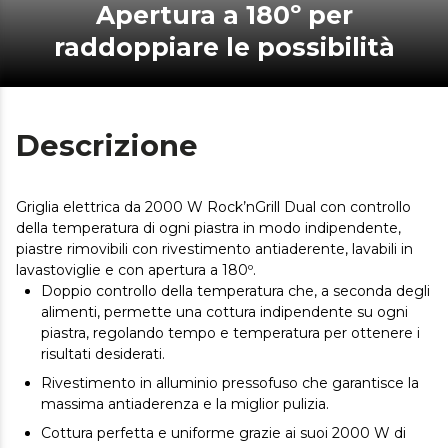
Apertura a 180º per
raddoppiare le possibilità
Descrizione
Griglia elettrica da 2000 W Rock’nGrill Dual con controllo
della temperatura di ogni piastra in modo indipendente,
piastre rimovibili con rivestimento antiaderente, lavabili in
lavastoviglie e con apertura a 180º.
Doppio controllo della temperatura che, a seconda degli
alimenti, permette una cottura indipendente su ogni
piastra, regolando tempo e temperatura per ottenere i
risultati desiderati.
Rivestimento in alluminio pressofuso che garantisce la
massima antiaderenza e la miglior pulizia.
Cottura perfetta e uniforme grazie ai suoi 2000 W di