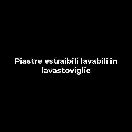
Piastre estraibili lavabili in
lavastoviglie