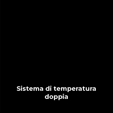
Sistema di temperatura
doppia