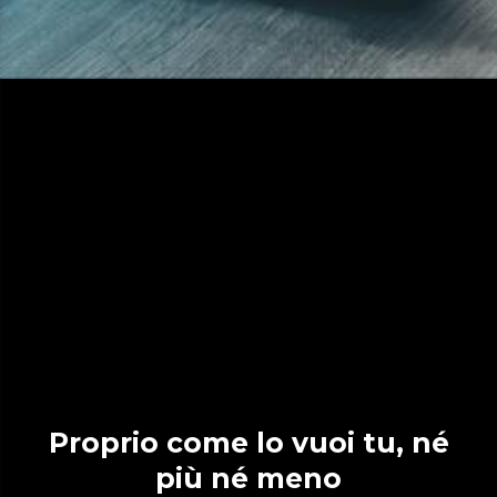
Proprio come lo vuoi tu, né
più né meno