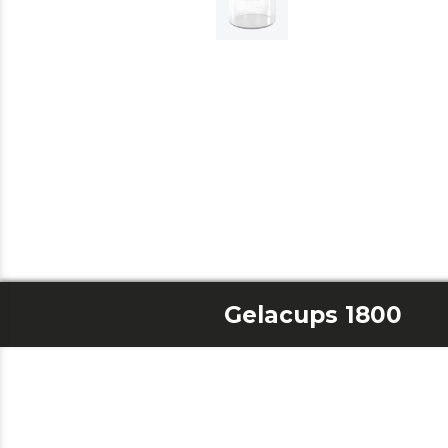
Gelacups 1800