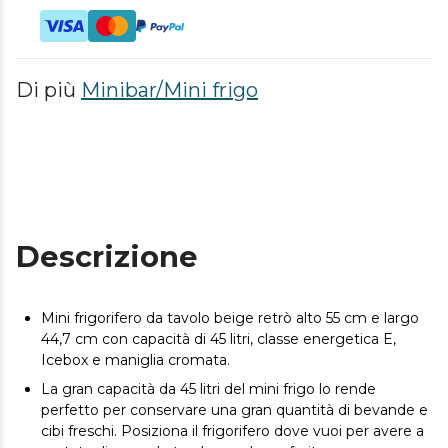
Di più
Minibar/Mini frigo
Descrizione
Mini frigorifero da tavolo beige retrò alto 55 cm e largo
44,7 cm con capacità di 45 litri, classe energetica E,
Icebox e maniglia cromata.
La gran capacità da 45 litri del mini frigo lo rende
perfetto per conservare una gran quantità di bevande e
cibi freschi. Posiziona il frigorifero dove vuoi per avere a