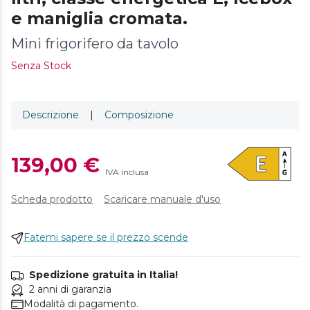
e maniglia cromata.
Mini frigorifero da tavolo
Senza Stock
Descrizione
|
Composizione
139,00 €
IVA inclusa
Scheda prodotto
Scaricare manuale d'uso
Fatemi sapere se il prezzo scende
Spedizione gratuita in Italia!
2 anni di garanzia
Modalità di pagamento.