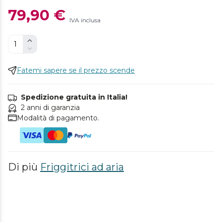
79,90 €
IVA inclusa
Fatemi sapere se il prezzo scende
Spedizione gratuita in Italia!
2 anni di garanzia
Modalità di pagamento.
Di più
Friggitrici ad aria