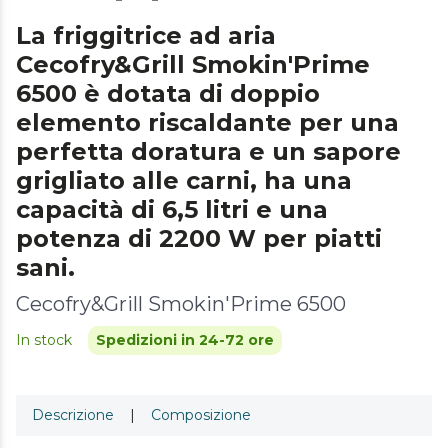
La friggitrice ad aria
Cecofry&Grill Smokin'Prime
6500 è dotata di doppio
elemento riscaldante per una
perfetta doratura e un sapore
grigliato alle carni, ha una
capacità di 6,5 litri e una
potenza di 2200 W per piatti
sani.
Cecofry&Grill Smokin'Prime 6500
In stock
Spedizioni in 24-72 ore
Descrizione
|
Composizione