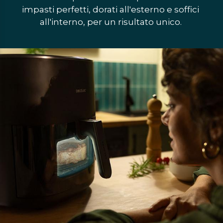
impasti perfetti, dorati all'esterno e soffici 
all'interno, per un risultato unico. 