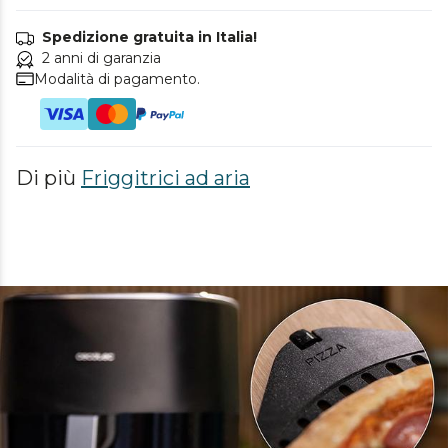
Spedizione gratuita in Italia!
2 anni di garanzia
Modalità di pagamento.
Di più
Friggitrici ad aria