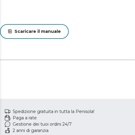
Scaricare il manuale
Spedizione gratuita in tutta la Penisola!
Paga a rate
Gestione dei tuoi ordini 24/7
2 anni di garanzia