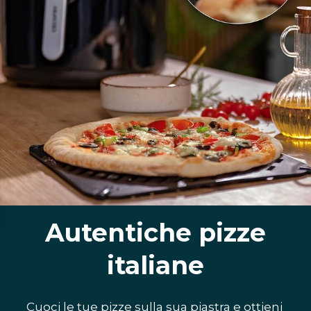
Autentiche pizze
italiane
Cuoci le tue pizze sulla sua piastra e ottieni 