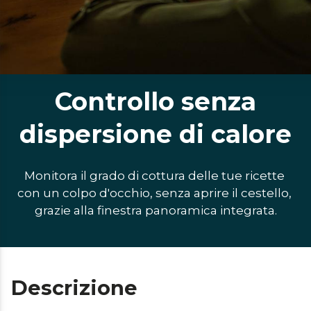
Controllo senza
dispersione di calore
Monitora il grado di cottura delle tue ricette 
con un colpo d'occhio, senza aprire il cestello, 
grazie alla finestra panoramica integrata.
Descrizione