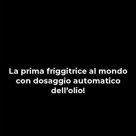
La prima friggitrice al mondo
con dosaggio automatico
dell’olio!