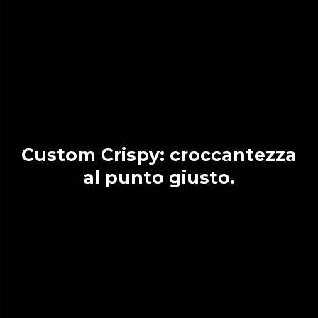
Custom Crispy: croccantezza
al punto giusto.