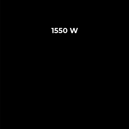
1550 W