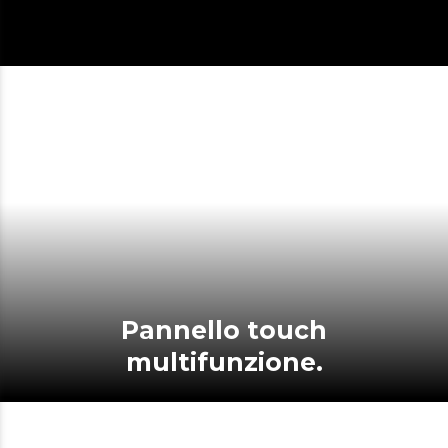
Pannello touch
multifunzione.