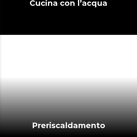
Cucina con l’acqua
Preriscaldamento