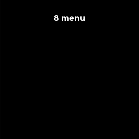
8 menu