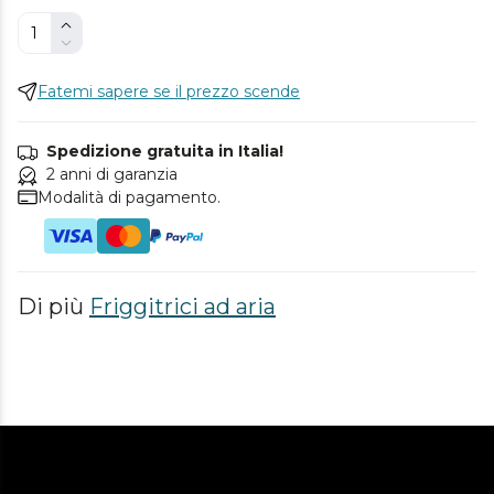
Fatemi sapere se il prezzo scende
Spedizione gratuita in Italia!
2 anni di garanzia
Modalità di pagamento.
Di più
Friggitrici ad aria