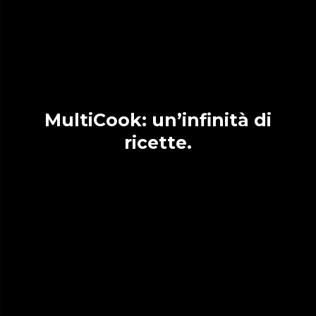
MultiCook: un’infinità di
ricette.