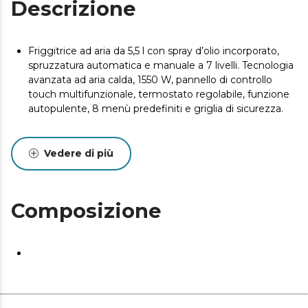
Descrizione
Friggitrice ad aria da 5,5 l con spray d’olio incorporato,
spruzzatura automatica e manuale a 7 livelli. Tecnologia
avanzata ad aria calda, 1550 W, pannello di controllo
touch multifunzionale, termostato regolabile, funzione
autopulente, 8 menù predefiniti e griglia di sicurezza.
Vedere di più
Composizione