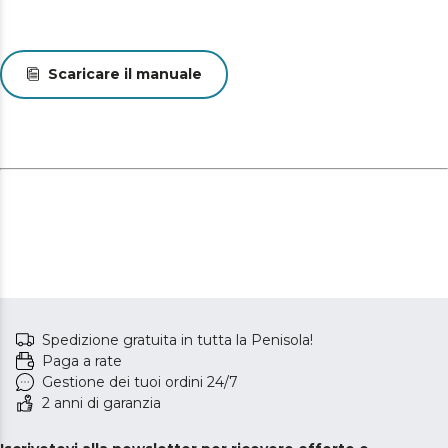
Scaricare il manuale
Spedizione gratuita in tutta la Penisola!
Paga a rate
Gestione dei tuoi ordini 24/7
2 anni di garanzia