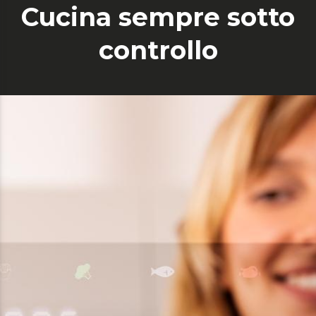
Cucina sempre sotto
controllo