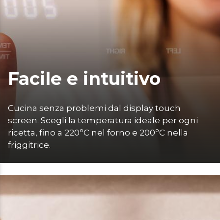
Facile e intuitivo
Cucina senza problemi dal display touch 
screen. Scegli la temperatura ideale per ogni 
ricetta, fino a 220ºC nel forno e 200ºC nella 
friggitrice. 