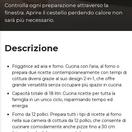
Controlla ogni preparazione attraverso la 
finestra. Aprire il cestello perdendo calore non 
sarà più necessario. 
Descrizione
Friggitrice ad aria e forno. Cucina con l'aria, al forno o
prepara due ricette contemporaneamente con tempi di
cottura diversi grazie al suo design 2-in-1, che offre
grande versatilità senza occupare più spazio in cucina.
Capacità totale di 18 litri. Cucina ricette per tutta la
famiglia in un unico ciclo, risparmiando tempo ed
energia.
Forno da 12 pollici. Prepara tutti i tipi di ricette al forno
nella sua camera di cottura da 12 pollici, che consente di
cucinare comodamente anche pizze fino a 30 cm