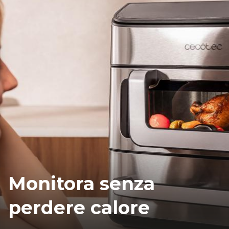
Monitora senza
perdere calore