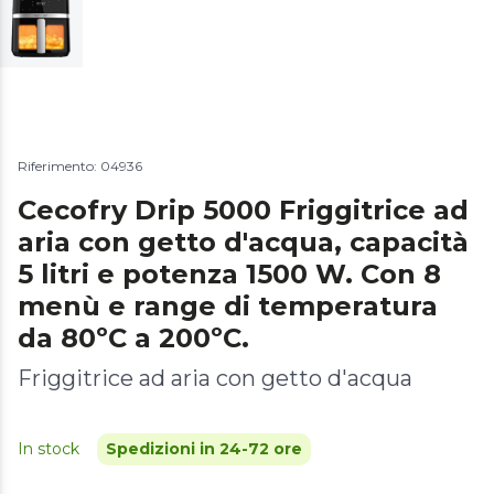
Riferimento: 04936
Cecofry Drip 5000 Friggitrice ad
aria con getto d'acqua, capacità
5 litri e potenza 1500 W. Con 8
menù e range di temperatura
da 80ºC a 200ºC.
Friggitrice ad aria con getto d'acqua
In stock
Spedizioni in 24-72 ore