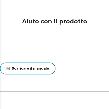
Aiuto con il prodotto
Scaricare il manuale