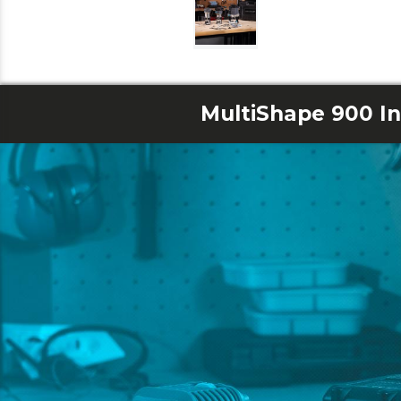
MultiShape 900 I