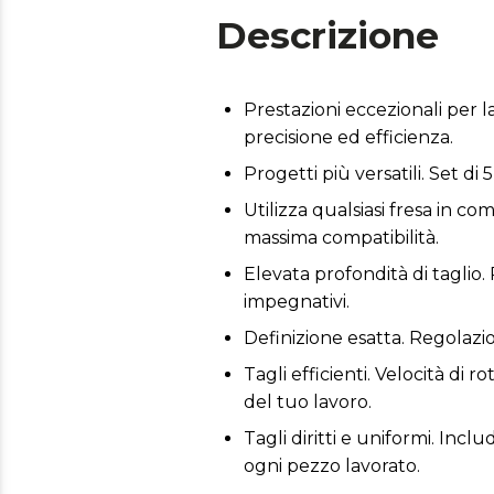
Descrizione
Prestazioni eccezionali per l
precisione ed efficienza.
Progetti più versatili. Set di 
Utilizza qualsiasi fresa in c
massima compatibilità.
Elevata profondità di taglio.
impegnativi.
Definizione esatta. Regolazio
Tagli efficienti. Velocità di r
del tuo lavoro.
Tagli diritti e uniformi. Inc
ogni pezzo lavorato.