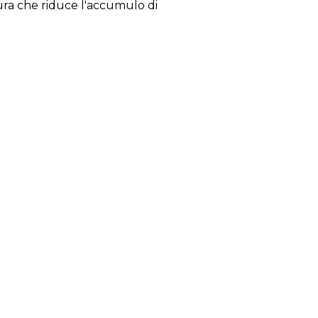
tura che riduce l'accumulo di