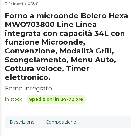
Riferimento: 02841
Forno a microonde Bolero Hexa
MWO703800 Line Linea
integrata con capacità 34L con
funzione Microonde,
Convenzione, Modalità Grill,
Scongelamento, Menu Auto,
Cottura veloce, Timer
elettronico.
Forno integrato
In stock
Spedizioni in 24-72 ore
Descrizione
|
Composizione