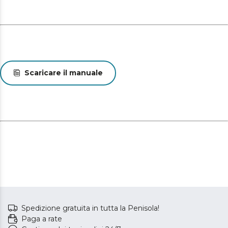
Scaricare il manuale
Spedizione gratuita in tutta la Penisola!
Paga a rate