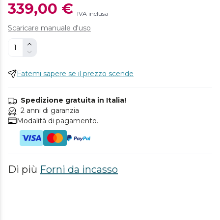
339,00 €
IVA inclusa
Scaricare manuale d'uso
Fatemi sapere se il prezzo scende
Spedizione gratuita in Italia!
2 anni di garanzia
Modalità di pagamento.
Di più
Forni da incasso