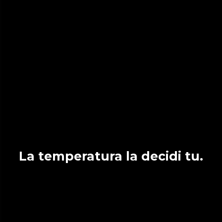
La temperatura la decidi tu.