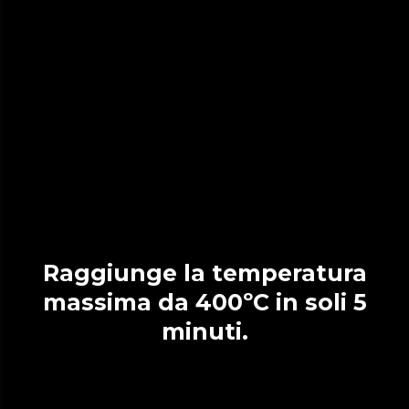
Raggiunge la temperatura
massima da 400ºC in soli 5
minuti.