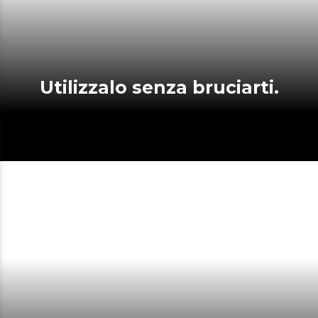
Utilizzalo senza bruciarti.