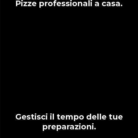
Pizze professionali a casa.
Gestisci il tempo delle tue
preparazioni.