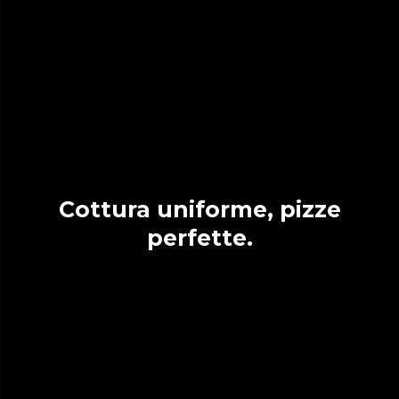
Cottura uniforme, pizze
perfette.