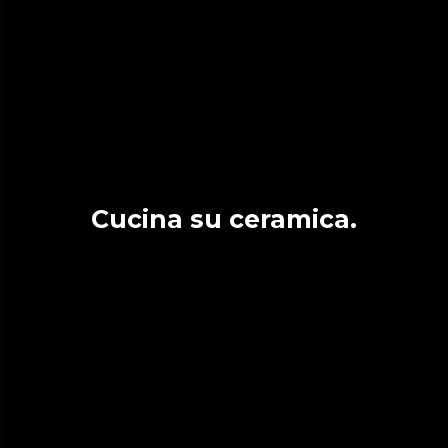
Cucina su ceramica.