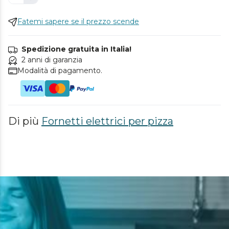
Fatemi sapere se il prezzo scende
Spedizione gratuita in Italia!
2 anni di garanzia
Modalità di pagamento.
Di più
Fornetti elettrici per pizza