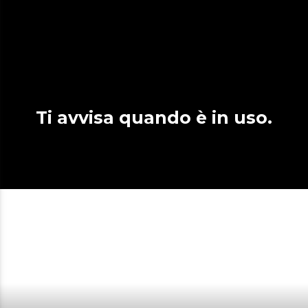
Ti avvisa quando è in uso.