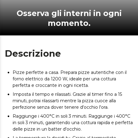
Osserva gli interni in ogni
momento.
Descrizione
Pizze perfette a casa. Prepara pizze autentiche con il
forno elettrico da 1200 W, ideale per una cottura
perfetta e croccante in ogni ricetta.
Imposta il tempo e rilassati. Grazie al timer fino a 15
minuti, potrai rilassarti mentre la pizza cuoce alla
perfezione senza dover tenere d'occhio l'ora.
Raggiunge i 400°C in soli 3 minuti. Raggiunge i 400°C
in soli 3 minuti, garantendo una cottura rapida e perfetta
delle pizze in un batter d'occhio.
La temperatura la decidi tu. Grazie al termostato