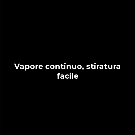
Vapore continuo, stiratura
facile