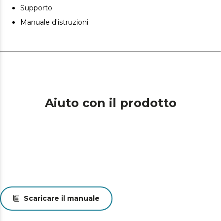
Supporto
Manuale d'istruzioni
Aiuto con il prodotto
Scaricare il manuale