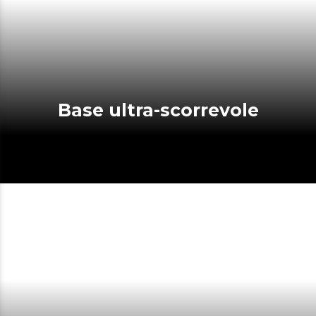
Base ultra-scorrevole