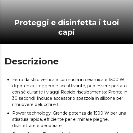
Proteggi e disinfetta i tuoi
capi
Descrizione
Ferro da stiro verticale con suola in ceramica e 1500 W
di potenza. Leggero e accattivante, può essere portato
con sé durante i viaggi. Rapido riscaldamento: Pronto in
30 secondi. Include accessorio spazzola in silicone per
rimuovere pelucchi e fili.
Power technology: Grande potenza da 1500 W per una
stiratura rapida, efficiente per eliminare pieghe,
disinfettare e deodorare.