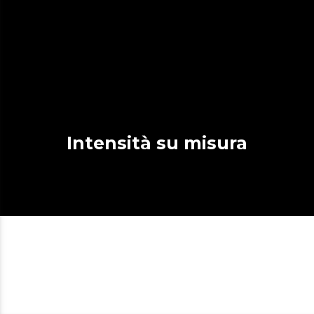
Intensità su misura