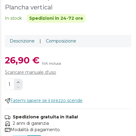
Plancha vertical
In stock
Spedizioni in 24-72 ore
Descrizione
|
Composizione
26,90 €
IVA inclusa
Scaricare manuale d'uso
Fatemi sapere se il prezzo scende
Spedizione gratuita in Italia!
2 anni di garanzia
Modalità di pagamento.