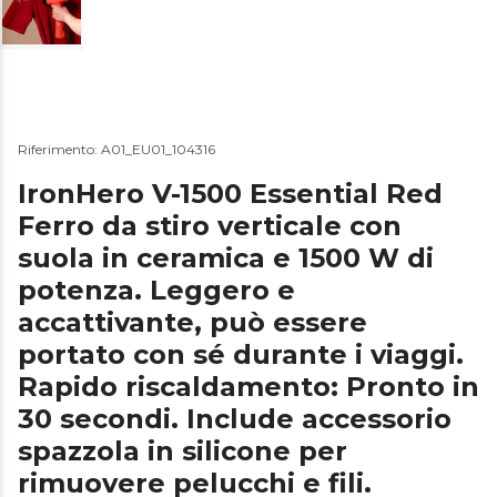
Riferimento: A01_EU01_104316
IronHero V-1500 Essential Red
Ferro da stiro verticale con
suola in ceramica e 1500 W di
potenza. Leggero e
accattivante, può essere
portato con sé durante i viaggi.
Rapido riscaldamento: Pronto in
30 secondi. Include accessorio
spazzola in silicone per
rimuovere pelucchi e fili.