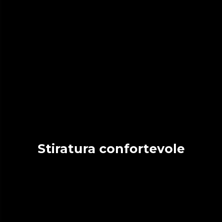
Stiratura confortevole