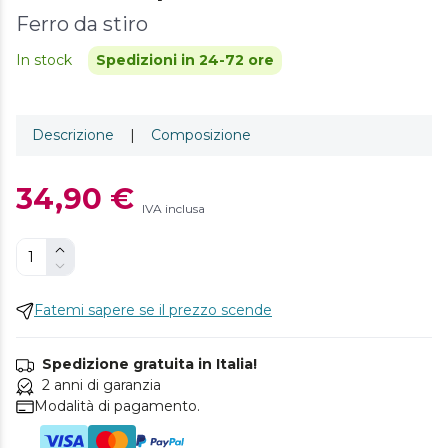
Ferro da stiro
In stock
Spedizioni in 24-72 ore
Descrizione
|
Composizione
34,90 €
IVA inclusa
Fatemi sapere se il prezzo scende
Spedizione gratuita in Italia!
2 anni di garanzia
Modalità di pagamento.