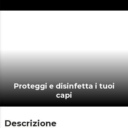
Proteggi e disinfetta i tuoi
capi
Descrizione