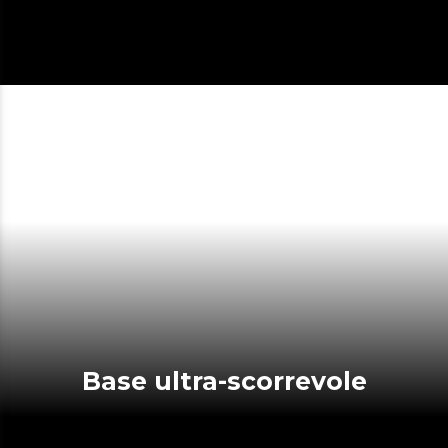
Base ultra-scorrevole