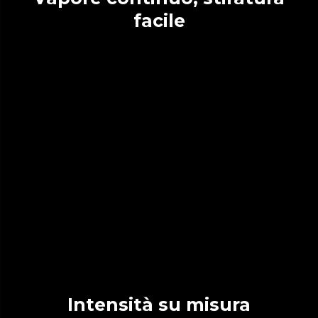
facile
Intensità su misura