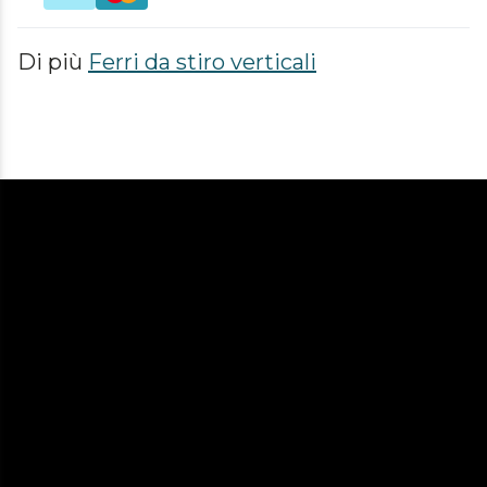
Di più
Ferri da stiro verticali