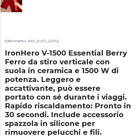
Riferimento: A90_EU01_122142
IronHero V-1500 Essential Berry
Ferro da stiro verticale con
suola in ceramica e 1500 W di
potenza. Leggero e
accattivante, può essere
portato con sé durante i viaggi.
Rapido riscaldamento: Pronto in
30 secondi. Include accessorio
spazzola in silicone per
rimuovere pelucchi e fili.