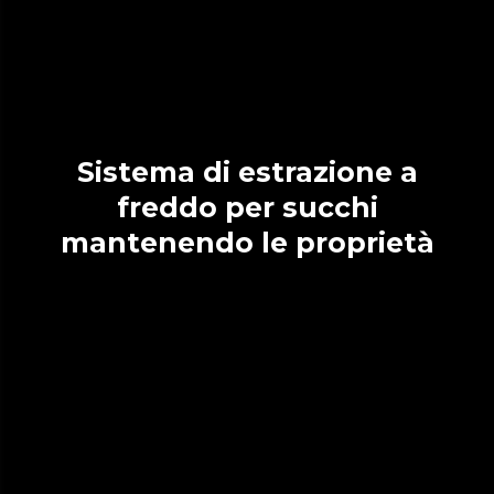
Sistema di estrazione a
freddo per succhi
mantenendo le proprietà