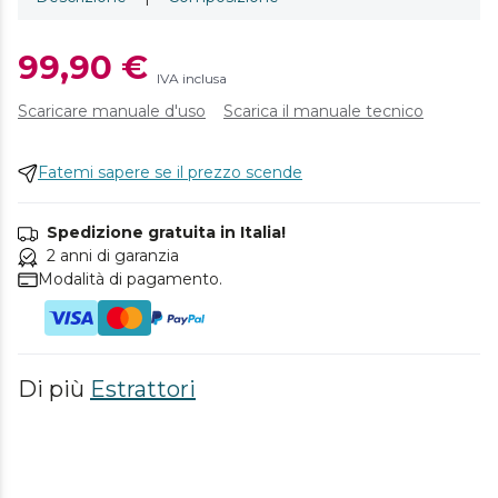
99,90 €
IVA inclusa
Scaricare manuale d'uso
Scarica il manuale tecnico
Fatemi sapere se il prezzo scende
Spedizione gratuita in Italia!
2 anni di garanzia
Modalità di pagamento.
Di più
Estrattori