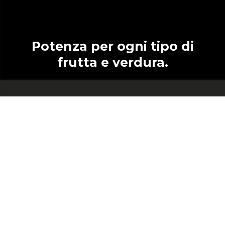
Potenza per ogni tipo di
frutta e verdura.