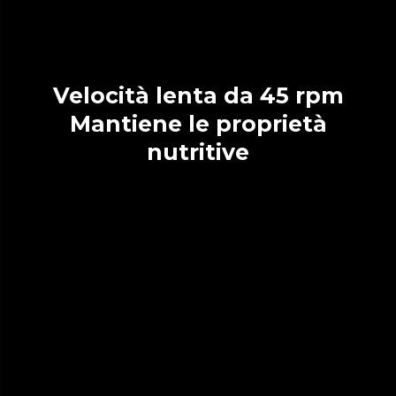
Velocità lenta da 45 rpm
Mantiene le proprietà
nutritive