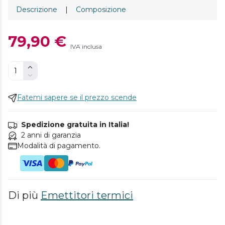
Descrizione
|
Composizione
79,90 €
IVA inclusa
Fatemi sapere se il prezzo scende
Spedizione gratuita in Italia!
2 anni di garanzia
Modalità di pagamento.
Di più
Emettitori termici