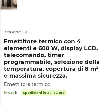
Riferimento: 05892
Emettitore termico con 4
elementi e 600 W, display LCD,
telecomando, timer
programmabile, selezione della
temperatura, copertura di 8 m²
e massima sicurezza.
Emettitore termico
In stock
Spedizioni in 24-72 ore