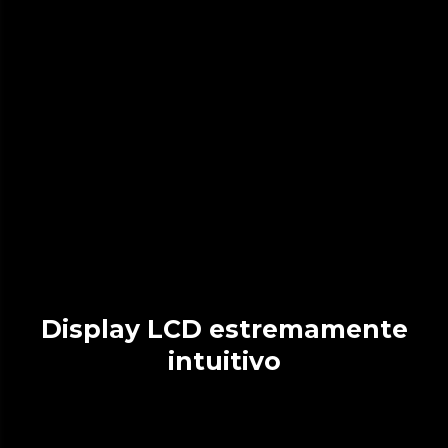
Display LCD estremamente
intuitivo