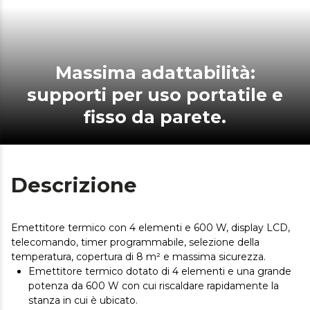
Massima adattabilità:
supporti per uso portatile e
fisso da parete.
Descrizione
Emettitore termico con 4 elementi e 600 W, display LCD,
telecomando, timer programmabile, selezione della
temperatura, copertura di 8 m² e massima sicurezza.
Emettitore termico dotato di 4 elementi e una grande
potenza da 600 W con cui riscaldare rapidamente la
stanza in cui è ubicato.