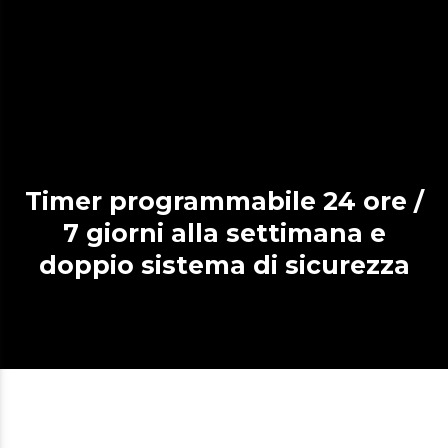
Timer programmabile 24 ore /
7 giorni alla settimana e
doppio sistema di sicurezza