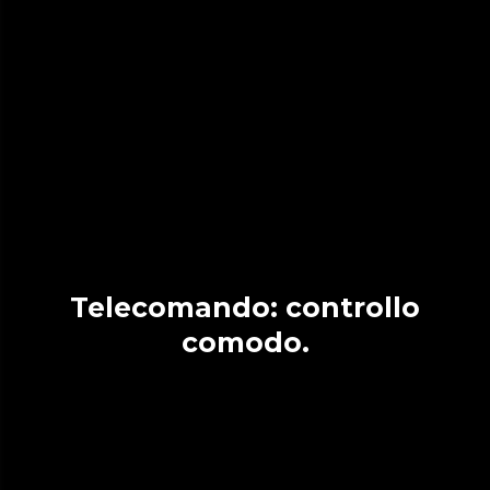
Telecomando: controllo
comodo.