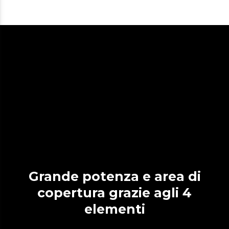
Grande potenza e area di
copertura grazie agli 4
elementi