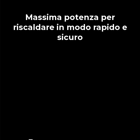
Massima potenza per
riscaldare in modo rapido e
sicuro