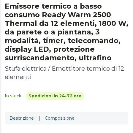
Emissore termico a basso
consumo Ready Warm 2500
Thermal da 12 elementi, 1800 W,
da parete o a piantana, 3
modalità, timer, telecomando,
display LED, protezione
surriscandamento, ultrafino
Stufa elettrica / Emettitore termico di 12
elementi
In stock
Spedizioni in 24-72 ore
Descrizione
|
Composizione