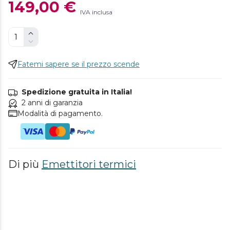
149,00 €
IVA inclusa
Fatemi sapere se il prezzo scende
Spedizione gratuita in Italia!
2 anni di garanzia
Modalità di pagamento.
Di più
Emettitori termici