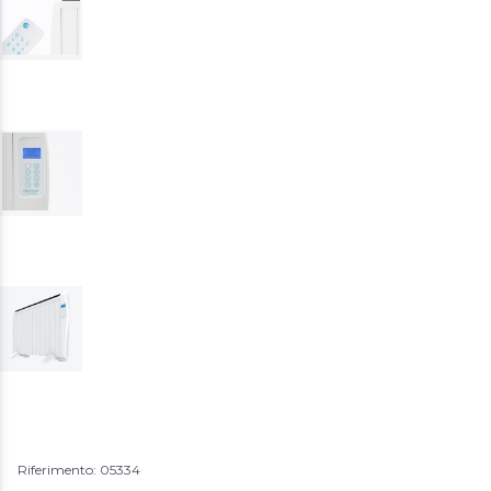
Riferimento: 05334