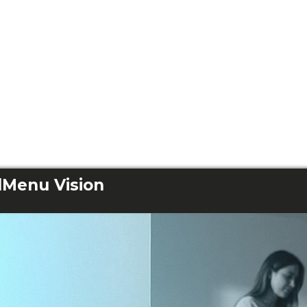
Menu Vision