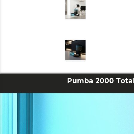
Pumba 2000 Total