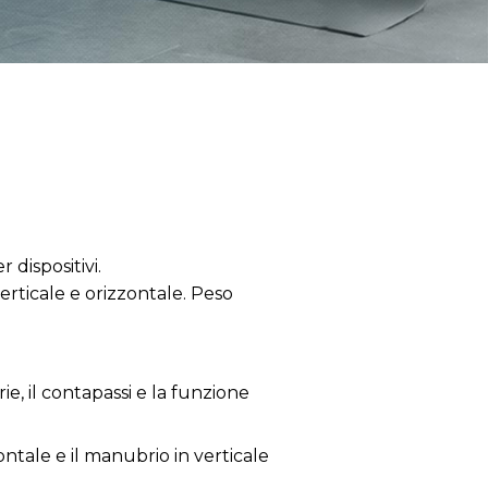
dispositivi.
erticale e orizzontale. Peso
ie, il contapassi e la funzione
zzontale e il manubrio in verticale