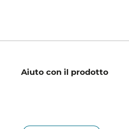
Aiuto con il prodotto