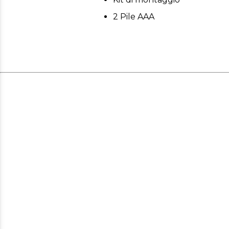
2 Pile AAA