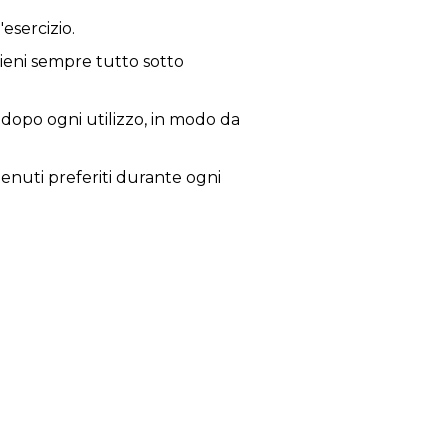
esercizio.
ieni sempre tutto sotto
a dopo ogni utilizzo, in modo da
tenuti preferiti durante ogni