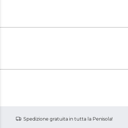
Spedizione gratuita in tutta la Penisola!