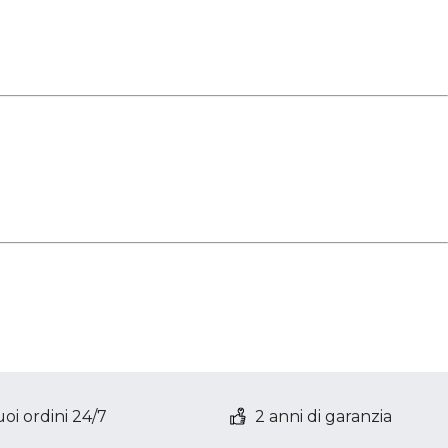
oi ordini 24/7
2 anni di garanzia