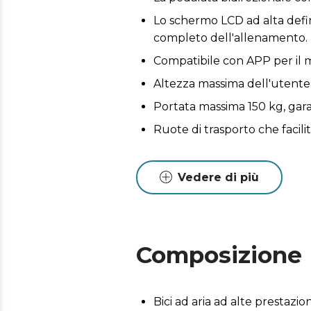
Lo schermo LCD ad alta defin
completo dell'allenamento.
Compatibile con APP per il 
Altezza massima dell'utente
Portata massima 150 kg, gara
Ruote di trasporto che facili
Vedere di più
Composizione
Bici ad aria ad alte prestazion