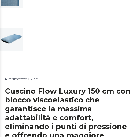
Riferimento: 07875
Cuscino Flow Luxury 150 cm con
blocco viscoelastico che
garantisce la massima
adattabilità e comfort,
eliminando i punti di pressione
e offrendo una maggiore