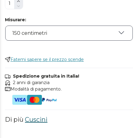
Misurare
:
Fatemi sapere se il prezzo scende
Spedizione gratuita in Italia!
2 anni di garanzia
Modalità di pagamento.
Di più
Cuscini