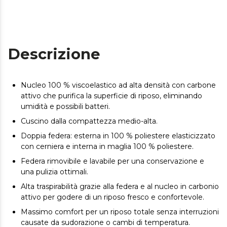
Descrizione
Nucleo 100 % viscoelastico ad alta densità con carbone
attivo che purifica la superficie di riposo, eliminando
umidità e possibili batteri.
Cuscino dalla compattezza medio-alta.
Doppia federa: esterna in 100 % poliestere elasticizzato
con cerniera e interna in maglia 100 % poliestere.
Federa rimovibile e lavabile per una conservazione e
una pulizia ottimali.
Alta traspirabilità grazie alla federa e al nucleo in carbonio
attivo per godere di un riposo fresco e confortevole.
Massimo comfort per un riposo totale senza interruzioni
causate da sudorazione o cambi di temperatura.